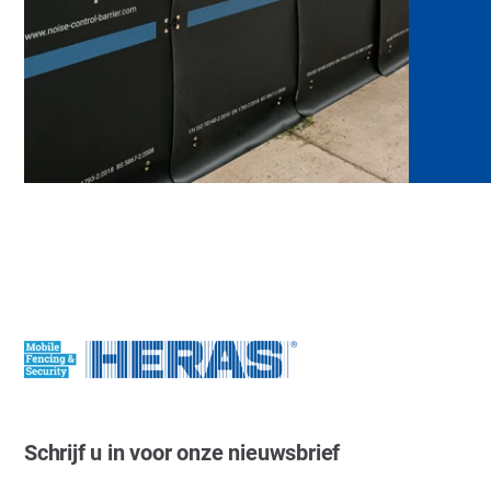
Schrijf u in voor onze nieuwsbrief