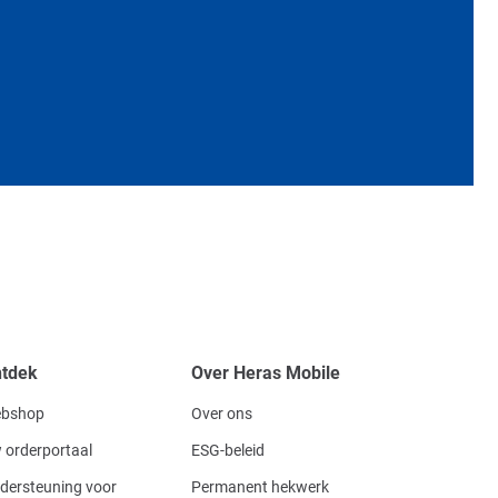
tdek
Over Heras Mobile
bshop
Over ons
 orderportaal
ESG-beleid
dersteuning voor
Permanent hekwerk