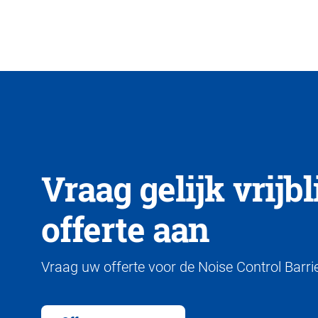
Vraag gelijk vrijb
offerte aan
Vraag uw offerte voor de Noise Control Barri