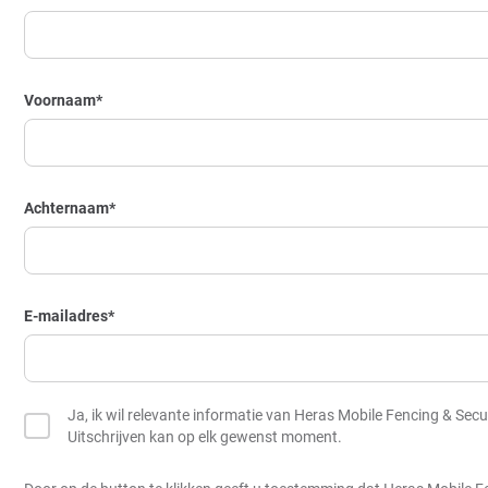
Voornaam
*
Achternaam
*
E-mailadres
*
Ja, ik wil relevante informatie van Heras Mobile Fencing & Secu
Uitschrijven kan op elk gewenst moment.