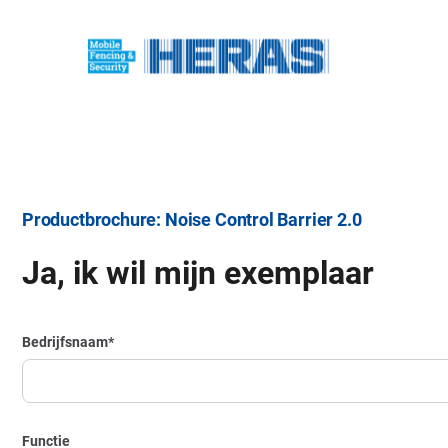
Productbrochure: Noise Control Barrier 2.0
Ja, ik wil mijn exemplaar
Bedrijfsnaam
*
Functie